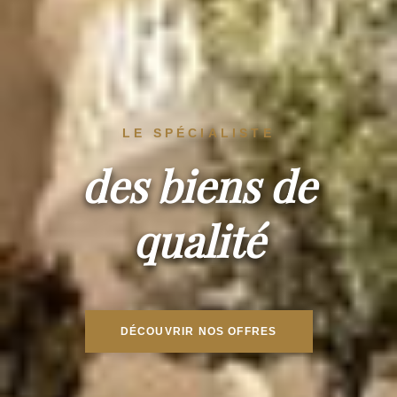
LE SPÉCIALISTE
des biens de
qualité
DÉCOUVRIR NOS OFFRES